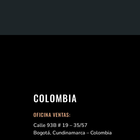
COLOMBIA
OFICINA VENTAS:
Calle 93B # 19 – 35/57
Bogotá, Cundinamarca – Colombia