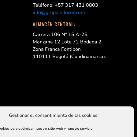
Teléfono: +57 317 431 0803
info@grupoinducor.com
ALMACÉN CENTRAL:
Carrera 106 N° 15 A-25,
Manzana 12 Lote 72 Bodega 2
Zona Franca Fontibón
110111 Bogotá (Cundinamarca).
Gestionar el consentimiento de las cookies
okies para optimizar nuestro sitio web y nuestro servicio.