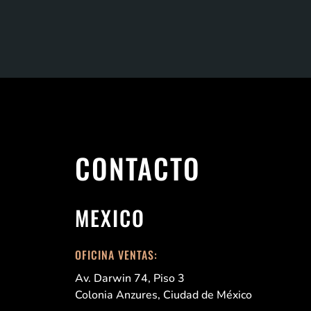
CONTACTO
MEXICO
OFICINA VENTAS:
Av. Darwin 74, Piso 3
Colonia Anzures, Ciudad de México